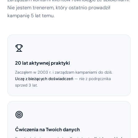
Nie jestem trenerem, który ostatnio prowadził
kampanię 5 lat temu.
20 lat aktywnej praktyki
Zacząłem w 2003 r. i zarządzam kampaniami do dziś.
Uczę z bieżących doświadczeń
— nie z podręcznika
sprzed 3 lat.
Ćwiczenia na Twoich danych