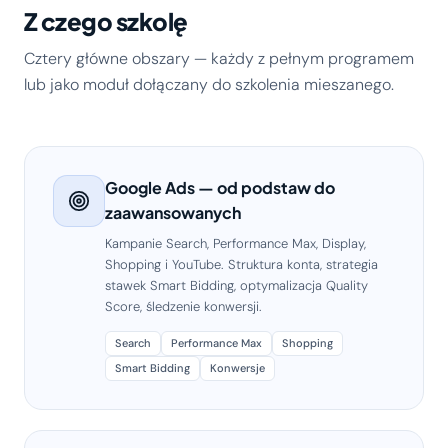
Z czego szkolę
Cztery główne obszary — każdy z pełnym programem
lub jako moduł dołączany do szkolenia mieszanego.
Google Ads — od podstaw do
zaawansowanych
Kampanie Search, Performance Max, Display,
Shopping i YouTube. Struktura konta, strategia
stawek Smart Bidding, optymalizacja Quality
Score, śledzenie konwersji.
Search
Performance Max
Shopping
Smart Bidding
Konwersje