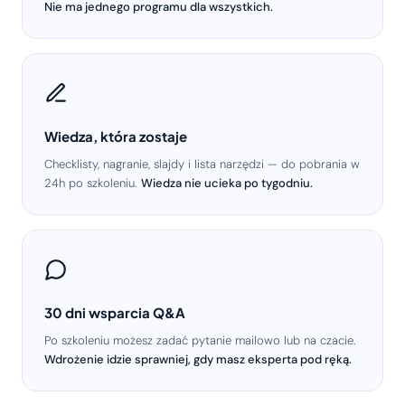
Nie ma jednego programu dla wszystkich.
Wiedza, która zostaje
Checklisty, nagranie, slajdy i lista narzędzi — do pobrania w
24h po szkoleniu.
Wiedza nie ucieka po tygodniu.
30 dni wsparcia Q&A
Po szkoleniu możesz zadać pytanie mailowo lub na czacie.
Wdrożenie idzie sprawniej, gdy masz eksperta pod ręką.