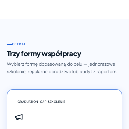
OFERTA
Trzy formy współpracy
Wybierz formę dopasowaną do celu — jednorazowe
szkolenie, regularne doradztwo lub audyt z raportem.
GRADUATION-CAP SZKOLENIE