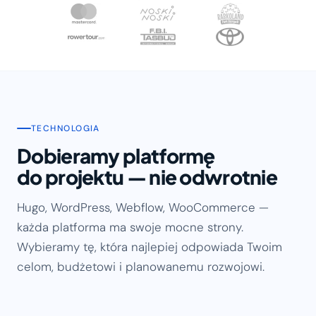
TECHNOLOGIA
Dobieramy platformę
do projektu — nie odwrotnie
Hugo, WordPress, Webflow, WooCommerce —
każda platforma ma swoje mocne strony.
Wybieramy tę, która najlepiej odpowiada Twoim
celom, budżetowi i planowanemu rozwojowi.