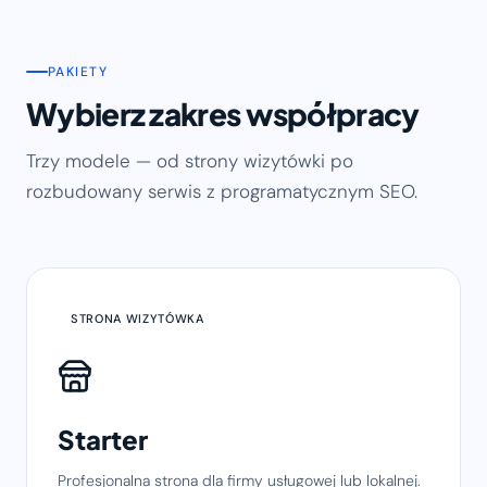
PAKIETY
Wybierz zakres współpracy
Trzy modele — od strony wizytówki po
rozbudowany serwis z programatycznym SEO.
STRONA WIZYTÓWKA
Starter
Profesjonalna strona dla firmy usługowej lub lokalnej.