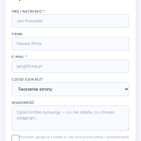
IMIĘ I NAZWISKO *
FIRMA
E-MAIL *
CZEGO SZUKASZ?
WIADOMOŚĆ
Wyrażam zgodę na kontakt w celu omówienia oferty i przetwarzanie