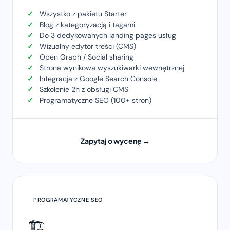
Wszystko z pakietu Starter
Blog z kategoryzacją i tagami
Do 3 dedykowanych landing pages usług
Wizualny edytor treści (CMS)
Open Graph / Social sharing
Strona wynikowa wyszukiwarki wewnętrznej
Integracja z Google Search Console
Szkolenie 2h z obsługi CMS
Programatyczne SEO (100+ stron)
Zapytaj o wycenę →
PROGRAMATYCZNE SEO
🏗️