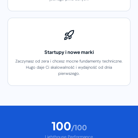
Startupy i nowe marki
Zaczynasz od zera i chcesz mocne fundamenty techniczne.
Hugo daje Ci skalowalność i wydajność od dnia
pierwszego.
100
/100
Lighthouse Performance