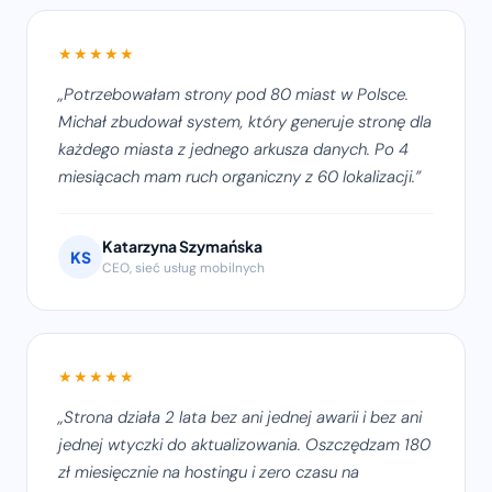
★★★★★
Potrzebowałam strony pod 80 miast w Polsce.
Michał zbudował system, który generuje stronę dla
każdego miasta z jednego arkusza danych. Po 4
miesiącach mam ruch organiczny z 60 lokalizacji.
Katarzyna Szymańska
KS
CEO, sieć usług mobilnych
★★★★★
Strona działa 2 lata bez ani jednej awarii i bez ani
jednej wtyczki do aktualizowania. Oszczędzam 180
zł miesięcznie na hostingu i zero czasu na