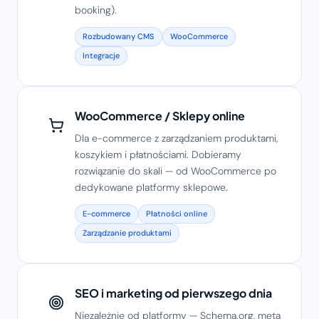
booking).
Rozbudowany CMS
WooCommerce
Integracje
WooCommerce / Sklepy online
Dla e-commerce z zarządzaniem produktami,
koszykiem i płatnościami. Dobieramy
rozwiązanie do skali — od WooCommerce po
dedykowane platformy sklepowe.
E-commerce
Płatności online
Zarządzanie produktami
SEO i marketing od pierwszego dnia
Niezależnie od platformy — Schema.org, meta