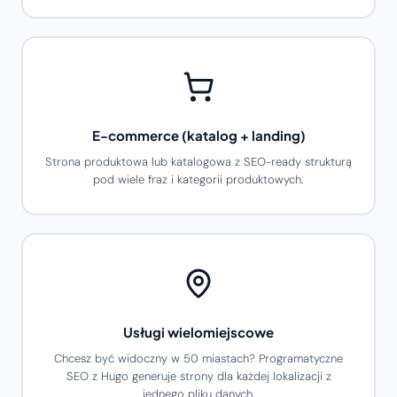
E-commerce (katalog + landing)
Strona produktowa lub katalogowa z SEO-ready strukturą
pod wiele fraz i kategorii produktowych.
Usługi wielomiejscowe
Chcesz być widoczny w 50 miastach? Programatyczne
SEO z Hugo generuje strony dla każdej lokalizacji z
jednego pliku danych.