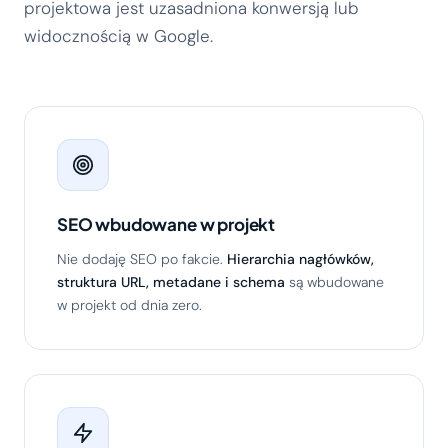
projektowa jest uzasadniona konwersją lub
widocznością w Google.
SEO wbudowane w projekt
Nie dodaję SEO po fakcie.
Hierarchia nagłówków,
struktura URL, metadane i schema
są wbudowane
w projekt od dnia zero.