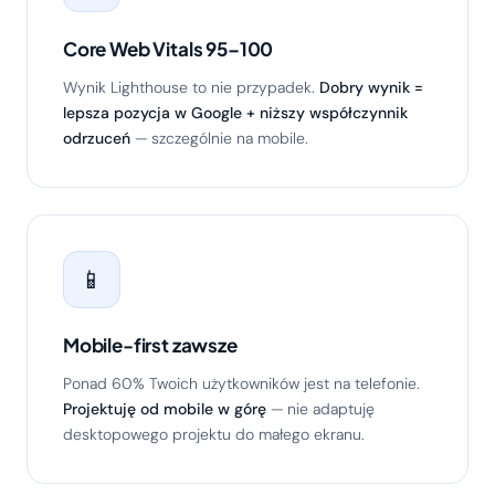
Core Web Vitals 95–100
Wynik Lighthouse to nie przypadek.
Dobry wynik =
lepsza pozycja w Google + niższy współczynnik
odrzuceń
— szczególnie na mobile.
📱
Mobile-first zawsze
Ponad 60% Twoich użytkowników jest na telefonie.
Projektuję od mobile w górę
— nie adaptuję
desktopowego projektu do małego ekranu.